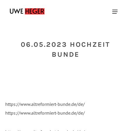
06.05.2023 HOCHZEIT
BUNDE
https://www.altreformiert-bunde.de/de/
https://www.altreformiert-bunde.de/de/