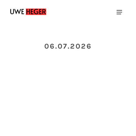
06.07.2026