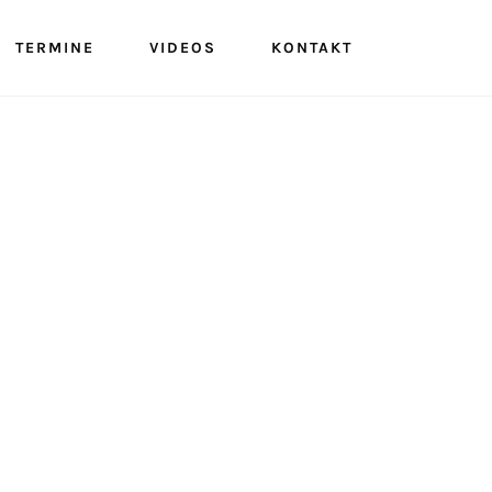
TERMINE
VIDEOS
KONTAKT