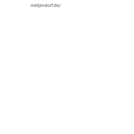
metjendorf.de/