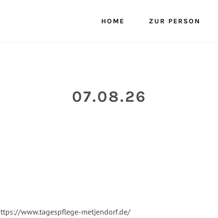
HOME
ZUR PERSON
07.08.26
ttps://www.tagespflege-metjendorf.de/