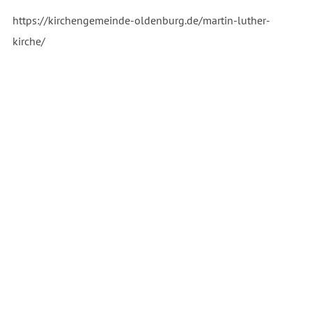
https://kirchengemeinde-oldenburg.de/martin-luther-
kirche/