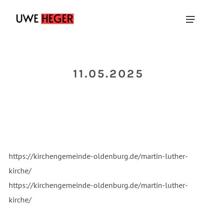
11.05.2025
https://kirchengemeinde-oldenburg.de/martin-luther-
kirche/
https://kirchengemeinde-oldenburg.de/martin-luther-
kirche/