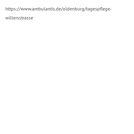
https://www.ambulantis.de/oldenburg/tagespflege-
willersstrasse