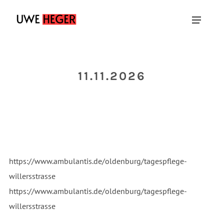
11.11.2026
https://www.ambulantis.de/oldenburg/tagespflege-
willersstrasse
https://www.ambulantis.de/oldenburg/tagespflege-
willersstrasse