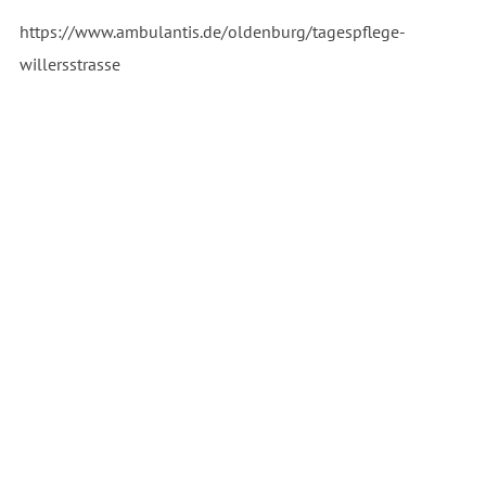
https://www.ambulantis.de/oldenburg/tagespflege-
willersstrasse