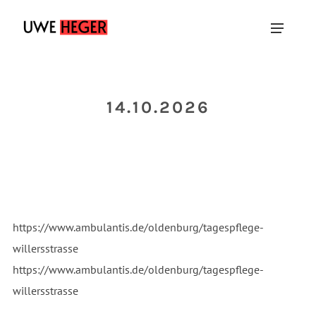
14.10.2026
https://www.ambulantis.de/oldenburg/tagespflege-
willersstrasse
https://www.ambulantis.de/oldenburg/tagespflege-
willersstrasse