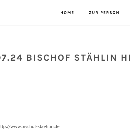
HOME
ZUR PERSON
07.24 BISCHOF STÄHLIN 
ttp://www.bischof-staehlin.de