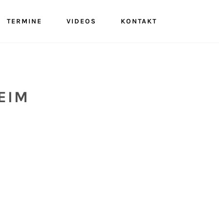
TERMINE
VIDEOS
KONTAKT
HEIM