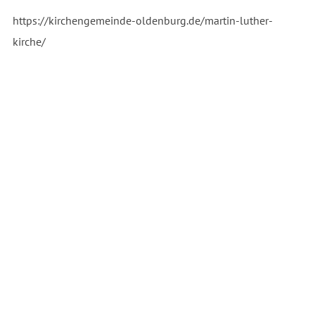
https://kirchengemeinde-oldenburg.de/martin-luther-
kirche/