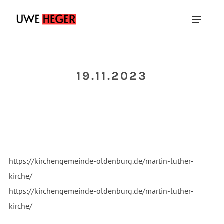
19.11.2023
https://kirchengemeinde-oldenburg.de/martin-luther-
kirche/
https://kirchengemeinde-oldenburg.de/martin-luther-
kirche/