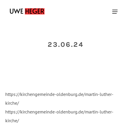
23.06.24
https://kirchengemeinde-oldenburg.de/martin-luther-
kirche/
https://kirchengemeinde-oldenburg.de/martin-luther-
kirche/