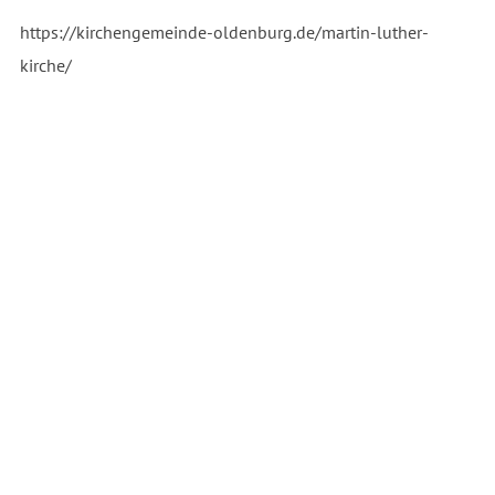
https://kirchengemeinde-oldenburg.de/martin-luther-
kirche/