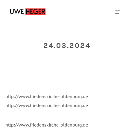
24.03.2024
http://www.friedenskirche-oldenburg.de
http://www.friedenskirche-oldenburg.de
http://www.friedenskirche-oldenburg.de