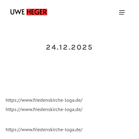
24.12.2025
https://www.friedenskirche-loga.de/
https://www.friedenskirche-loga.de/
https://www.friedenskirche-loga.de/